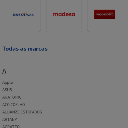
Todas as marcas
A
Apple
ASUS
ANATOMIC
ACO COELHO
ALLIANZE ESTOFADOS
ARTANY
AGRATTO