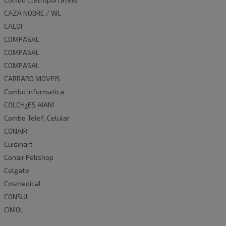
CAZA NOBRE / WL
CALOI
COMPASAL
COMPASAL
COMPASAL
CARRARO MOVEIS
Combo Informatica
COLCH¿ES AIAM
Combo Telef. Celular
CONAIR
Cuisinart
Conair Polishop
Colgate
Cosmedical
CONSUL
CIMOL