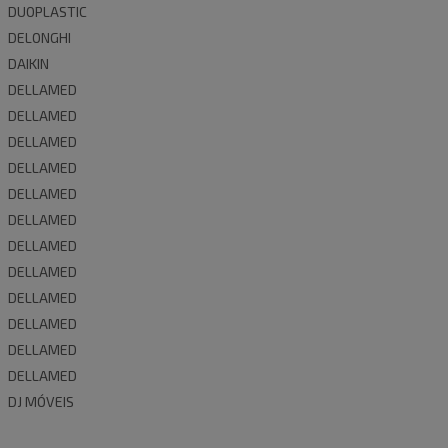
DUOPLASTIC
DELONGHI
DAIKIN
DELLAMED
DELLAMED
DELLAMED
DELLAMED
DELLAMED
DELLAMED
DELLAMED
DELLAMED
DELLAMED
DELLAMED
DELLAMED
DELLAMED
DJ MÓVEIS