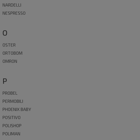
NARDELLI
NESPRESSO
O
OSTER
ORTOBOM
OMRON
P
PROBEL
PERMOBILI
PHOENIX BABY
POSITIVO
POLISHOP
POLIMAN