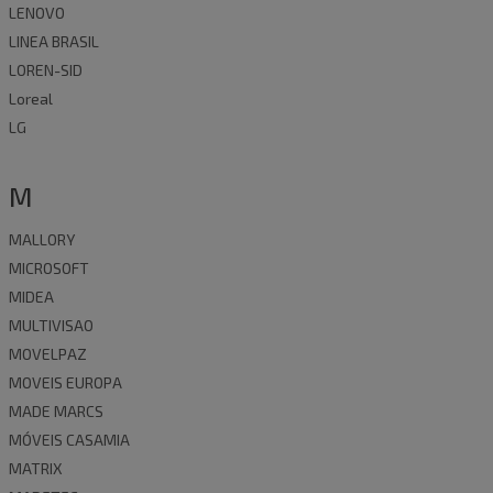
LENOVO
LINEA BRASIL
LOREN-SID
Loreal
LG
M
MALLORY
MICROSOFT
MIDEA
MULTIVISAO
MOVELPAZ
MOVEIS EUROPA
MADE MARCS
MÓVEIS CASAMIA
MATRIX