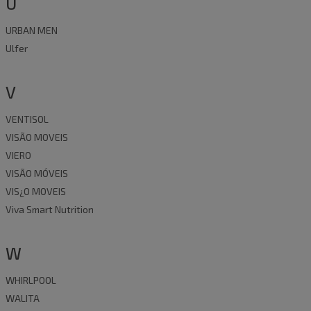
U
URBAN MEN
Ulfer
V
VENTISOL
VISÃO MOVEIS
VIERO
VISÃO MÓVEIS
VIS¿O MOVEIS
Viva Smart Nutrition
W
WHIRLPOOL
WALITA