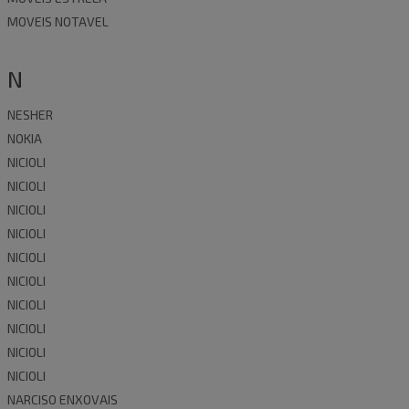
MOVEIS NOTAVEL
N
NESHER
NOKIA
NICIOLI
NICIOLI
NICIOLI
NICIOLI
NICIOLI
NICIOLI
NICIOLI
NICIOLI
NICIOLI
NICIOLI
NARCISO ENXOVAIS