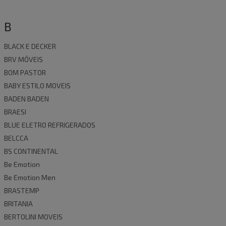
B
BLACK E DECKER
BRV MÓVEIS
BOM PASTOR
BABY ESTILO MOVEIS
BADEN BADEN
BRAESI
BLUE ELETRO REFRIGERADOS
BELCCA
BS CONTINENTAL
Be Emotion
Be Emotion Men
BRASTEMP
BRITANIA
BERTOLINI MOVEIS