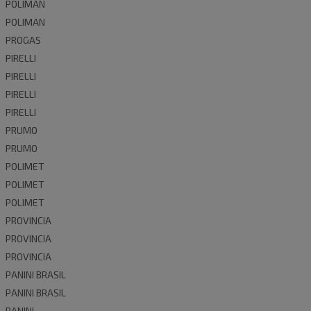
POLIMAN
POLIMAN
PROGAS
PIRELLI
PIRELLI
PIRELLI
PIRELLI
PRUMO
PRUMO
POLIMET
POLIMET
POLIMET
PROVINCIA
PROVINCIA
PROVINCIA
PANINI BRASIL
PANINI BRASIL
PANINI