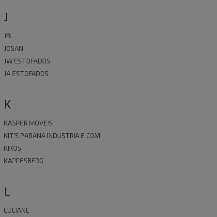
J
JBL
JOSAN
JW ESTOFADOS
JA ESTOFADOS
K
KASPER MOVEIS
KIT'S PARANA INDUSTRIA E COM
KIKOS
KAPPESBERG
L
LUCIANE