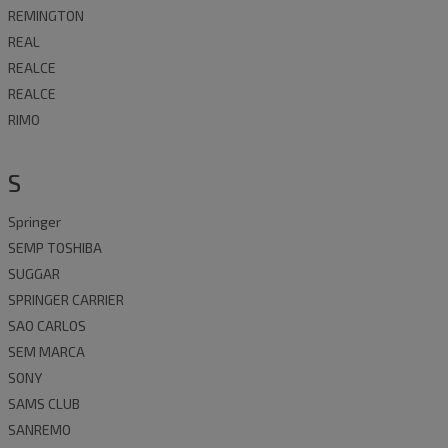
REMINGTON
REAL
REALCE
REALCE
RIMO
S
Springer
SEMP TOSHIBA
SUGGAR
SPRINGER CARRIER
SAO CARLOS
SEM MARCA
SONY
SAMS CLUB
SANREMO