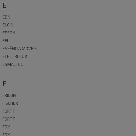
E
EDN
ELGIN
EPSON
EFL
ESSÊNCIA MÓVEIS
ELECTROLUX
ESMALTEC
F
FRICON
FISCHER
FORTT
FORTT
FOX
FOX