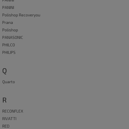
PANINI
Polishop Recoveryou
Prana
Polishop
PANASONIC
PHILCO
PHILIPS
Q
Quarto
R
RECONFLEX
RIVATTI
RED