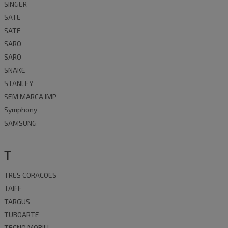
SINGER
SATE
SATE
SARO
SARO
SNAKE
STANLEY
SEM MARCA IMP
Symphony
SAMSUNG
T
TRES CORACOES
TAIFF
TARGUS
TUBOARTE
TECNO MOBILI