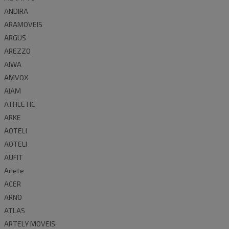
ANDIRA
ARAMOVEIS
ARGUS
AREZZO
AIWA
AMVOX
AIAM
ATHLETIC
ARKE
AOTELI
AOTELI
AUFIT
Ariete
ACER
ARNO
ATLAS
ARTELY MOVEIS