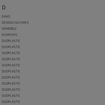
D
DAKO
DESIGN COLCHOES
DEMÓBILE
DJ MOVEIS
DUOPLASTIC
DUOPLASTIC
DUOPLASTIC
DUOPLASTIC
DUOPLASTIC
DUOPLASTIC
DUOPLASTIC
DUOPLASTIC
DUOPLASTIC
DUOPLASTIC
DUOPLASTIC