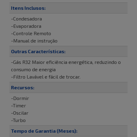
Itens Inclusos:
-Condesadora
-Evaporadora
-Controle Remoto
-Manual de instrução
Outras Características:
-Gás R32 Maior eficiência energética, reduzindo o
consumo de energia
-Filtro Lavável e fácil de trocar.
Recursos:
-Dormir
-Timer
-Oscilar
-Turbo
Tempo de Garantia (Meses):