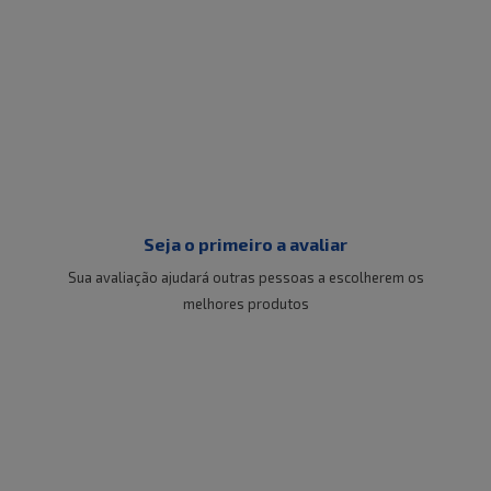
Seja o primeiro a avaliar
Sua avaliação ajudará outras pessoas a escolherem os
melhores produtos