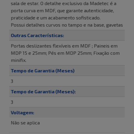
sala de estar. O detalhe exclusivo da Madetec é a
porta curva em MDF, que garante autenticidade,
praticidade e um acabamento sofisticado.
Possui detalhes curvos no tampo e na base, gavetas
Outras Características:
Portas deslizantes flexíveis em MDF ; Paineis em
MDP 15 e 25mm; Pés em MDP 25mm; Fixação com
minifix.
Tempo de Garantia (Meses)
3
Tempo de Garantia (Meses):
3
Voltagem:
Não se aplica