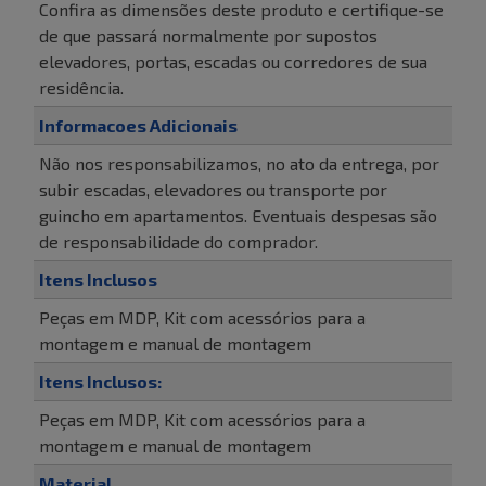
Confira as dimensões deste produto e certifique-se
de que passará normalmente por supostos
elevadores, portas, escadas ou corredores de sua
residência.
Informacoes Adicionais
Não nos responsabilizamos, no ato da entrega, por
subir escadas, elevadores ou transporte por
guincho em apartamentos. Eventuais despesas são
de responsabilidade do comprador.
Itens Inclusos
Peças em MDP, Kit com acessórios para a
montagem e manual de montagem
Itens Inclusos:
Peças em MDP, Kit com acessórios para a
montagem e manual de montagem
Material