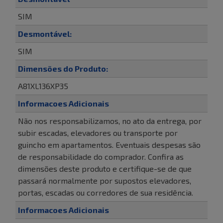
SIM
Desmontável:
SIM
Dimensões do Produto:
A81XL136XP35
Informacoes Adicionais
Não nos responsabilizamos, no ato da entrega, por
subir escadas, elevadores ou transporte por
guincho em apartamentos. Eventuais despesas são
de responsabilidade do comprador. Confira as
dimensões deste produto e certifique-se de que
passará normalmente por supostos elevadores,
portas, escadas ou corredores de sua residência.
Informacoes Adicionais