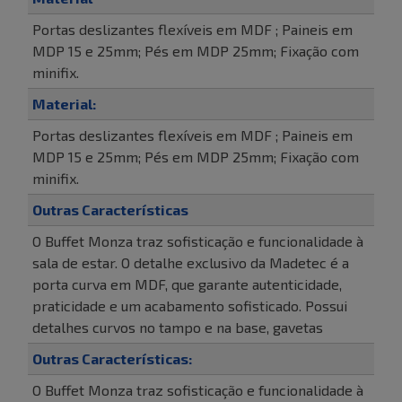
Portas deslizantes flexíveis em MDF ; Paineis em
MDP 15 e 25mm; Pés em MDP 25mm; Fixação com
minifix.
Material:
Portas deslizantes flexíveis em MDF ; Paineis em
MDP 15 e 25mm; Pés em MDP 25mm; Fixação com
minifix.
Outras Características
O Buffet Monza traz sofisticação e funcionalidade à
sala de estar. O detalhe exclusivo da Madetec é a
porta curva em MDF, que garante autenticidade,
praticidade e um acabamento sofisticado. Possui
detalhes curvos no tampo e na base, gavetas
Outras Características:
O Buffet Monza traz sofisticação e funcionalidade à