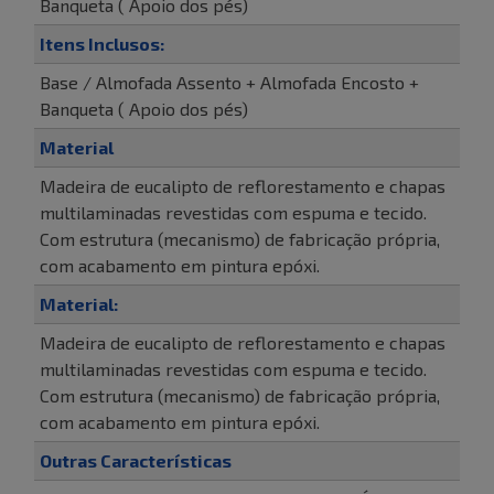
Banqueta ( Apoio dos pés)
Itens Inclusos:
Base / Almofada Assento + Almofada Encosto +
Banqueta ( Apoio dos pés)
Material
Madeira de eucalipto de reflorestamento e chapas
multilaminadas revestidas com espuma e tecido.
Com estrutura (mecanismo) de fabricação própria,
com acabamento em pintura epóxi.
Material:
Madeira de eucalipto de reflorestamento e chapas
multilaminadas revestidas com espuma e tecido.
Com estrutura (mecanismo) de fabricação própria,
com acabamento em pintura epóxi.
Outras Características