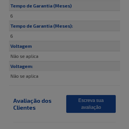
Tempo de Garantia (Meses)
6
Tempo de Garantia (Meses):
6
Voltagem
Não se aplica
Voltagem:
Não se aplica
Avaliação dos
Escreva sua
Clientes
avaliação