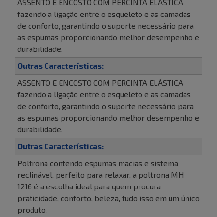
ASSENTO E ENCOSTO COM PERCINTA ELÁSTICA
fazendo a ligação entre o esqueleto e as camadas
de conforto, garantindo o suporte necessário para
as espumas proporcionando melhor desempenho e
durabilidade.
Outras Características:
ASSENTO E ENCOSTO COM PERCINTA ELÁSTICA
fazendo a ligação entre o esqueleto e as camadas
de conforto, garantindo o suporte necessário para
as espumas proporcionando melhor desempenho e
durabilidade.
Outras Características:
Poltrona contendo espumas macias e sistema
reclinável, perfeito para relaxar, a poltrona MH
1216 é a escolha ideal para quem procura
praticidade, conforto, beleza, tudo isso em um único
produto.