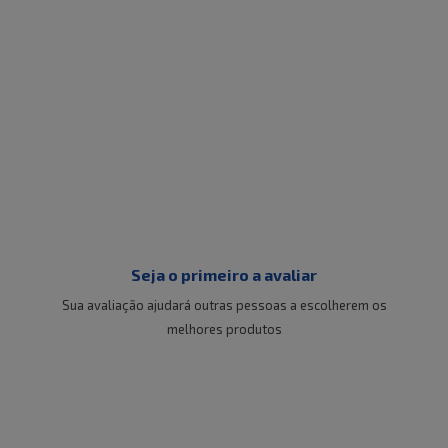
Seja o primeiro a avaliar
Sua avaliação ajudará outras pessoas a escolherem os
melhores produtos