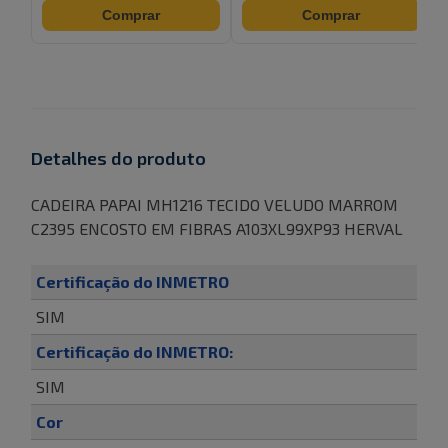
Comprar
Comprar
Detalhes do produto
CADEIRA PAPAI MH1216 TECIDO VELUDO MARROM
C2395 ENCOSTO EM FIBRAS A103XL99XP93 HERVAL
Certificação do INMETRO
SIM
Certificação do INMETRO:
SIM
Cor