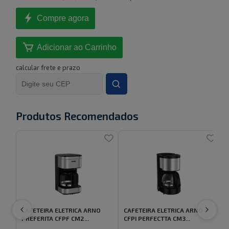
Compre agora
Adicionar ao Carrinho
calcular frete e prazo
Produtos Recomendados
CAFETEIRA ELETRICA ARNO
CAFETEIRA ELETRICA ARNO
PREFERITA CFPF CM2...
CFPI PERFECTTA CM3...