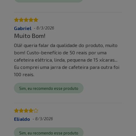
Gabriel
-
8/3/2026
Muito Bom!
Olá! queria falar da qualidade do produto, muito
bom! Custo-benefício de 50 reais por uma
cafeteira elétrica, linda, pequena de 15 xícaras...
Eu comprei uma jarra de cafeteira para outra foi
100 reais.
Sim, eu recomendo esse produto
Elialdo
-
8/3/2026
Sim, eu recomendo esse produto