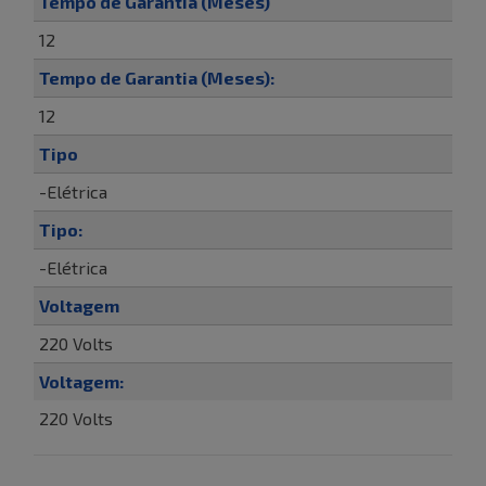
Tempo de Garantia (Meses)
12
Tempo de Garantia (Meses):
12
Tipo
-Elétrica
Tipo:
-Elétrica
Voltagem
220 Volts
Voltagem:
220 Volts