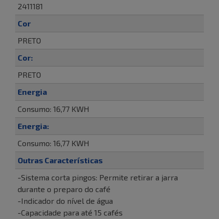
2411181
Cor
PRETO
Cor:
PRETO
Energia
Consumo: 16,77 KWH
Energia:
Consumo: 16,77 KWH
Outras Características
-Sistema corta pingos: Permite retirar a jarra
durante o preparo do café
-Indicador do nível de água
-Capacidade para até 15 cafés