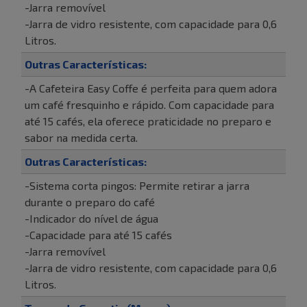
-Jarra removível
-Jarra de vidro resistente, com capacidade para 0,6
Litros.
Outras Características:
-A Cafeteira Easy Coffe é perfeita para quem adora
um café fresquinho e rápido. Com capacidade para
até 15 cafés, ela oferece praticidade no preparo e
sabor na medida certa.
Outras Características:
-Sistema corta pingos: Permite retirar a jarra
durante o preparo do café
-Indicador do nível de água
-Capacidade para até 15 cafés
-Jarra removível
-Jarra de vidro resistente, com capacidade para 0,6
Litros.