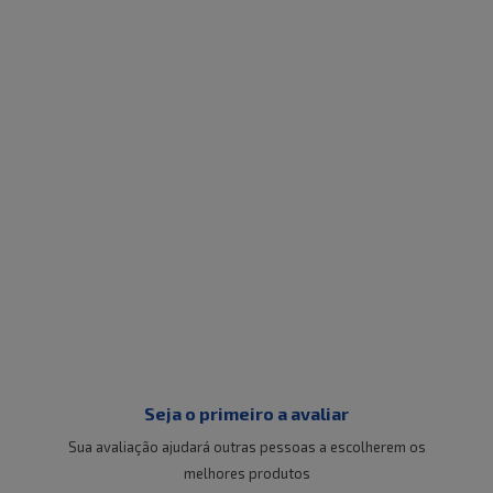
Seja o primeiro a avaliar
Sua avaliação ajudará outras pessoas a escolherem os
melhores produtos