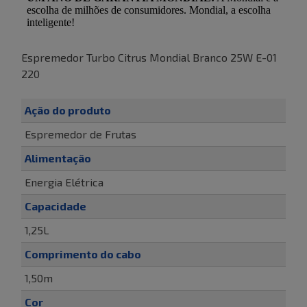
Espremedor Turbo Citrus Mondial Branco 25W E-01
220
Ação do produto
Espremedor de Frutas
Alimentação
Energia Elétrica
Capacidade
1,25L
Comprimento do cabo
1,50m
Cor