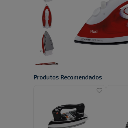
Produtos Recomendados