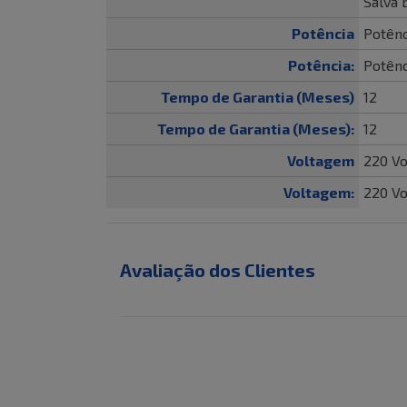
Salva 
Potência
Potênc
Potência:
Potênc
Tempo de Garantia (Meses)
12
Tempo de Garantia (Meses):
12
Voltagem
220 Vo
Voltagem:
220 Vo
Avaliação dos Clientes