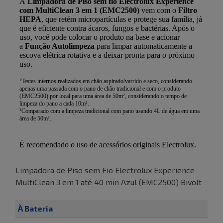
Limpadora de Piso sem Fio Electrolux Experience
MultiClean 3 em 1 até 40 min Azul (EMC2500) Bivolt
À Bateria