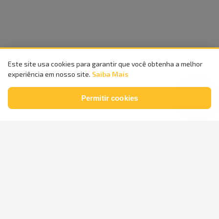
Este site usa cookies para garantir que você obtenha a melhor
experiência em nosso site.
Saiba Mais
Permitir cookies