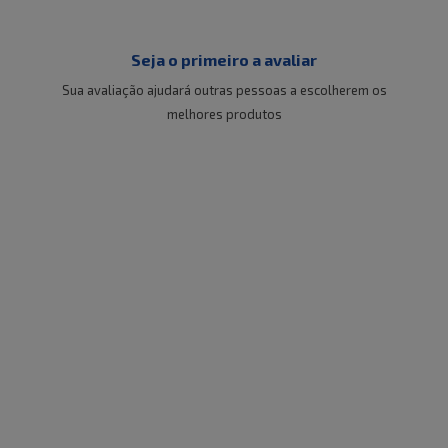
Seja o primeiro a avaliar
Sua avaliação ajudará outras pessoas a escolherem os
melhores produtos