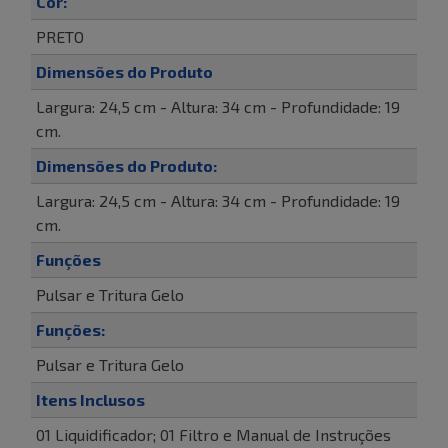
Cor:
PRETO
Dimensões do Produto
Largura: 24,5 cm - Altura: 34 cm - Profundidade: 19
cm.
Dimensões do Produto:
Largura: 24,5 cm - Altura: 34 cm - Profundidade: 19
cm.
Funções
Pulsar e Tritura Gelo
Funções:
Pulsar e Tritura Gelo
Itens Inclusos
01 Liquidificador; 01 Filtro e Manual de Instruções