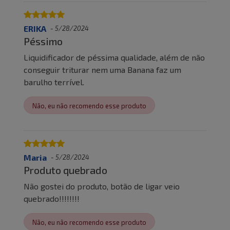
ERIKA
-
5/28/2024
Péssimo
Liquidificador de péssima qualidade, além de não
conseguir triturar nem uma Banana faz um
barulho terrível.
Não, eu não recomendo esse produto
Maria
-
5/28/2024
Produto quebrado
Não gostei do produto, botão de ligar veio
quebrado!!!!!!!!
Não, eu não recomendo esse produto