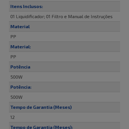
Itens Inclusos:
01 Liquidificador; 01 Filtro e Manual de Instruções
Material
PP
Material:
PP
Potência
500W
Potência:
500W
Tempo de Garantia (Meses)
12
Tempo de Garantia (Meses):