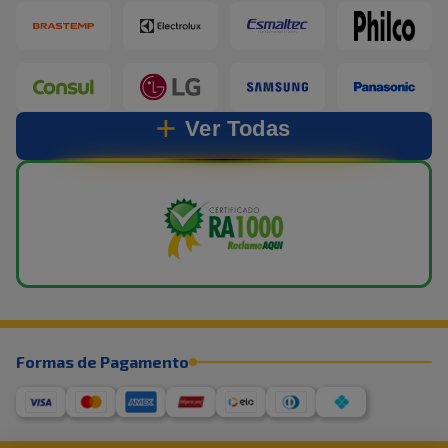
Ver Todas
Formas de Pagamento