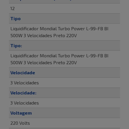
12
Tipo
Liquidificador Mondial Turbo Power L-99-FB BI
500W 3 Velocidades Preto 220V
Tipo:
Liquidificador Mondial Turbo Power L-99-FB BI
500W 3 Velocidades Preto 220V
Velocidade
3 Velocidades
Velocidade:
3 Velocidades
Voltagem
220 Volts