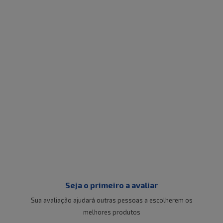
Seja o primeiro a avaliar
Sua avaliação ajudará outras pessoas a escolherem os
melhores produtos