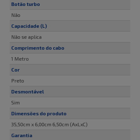
Botão turbo
Não
Capacidade (L)
Não se aplica
Comprimento do cabo
1 Metro
Cor
Preto
Desmontável
Sim
Dimensões do produto
35,50cm x 6,00cm 6,50cm (AxLxC)
Garantia