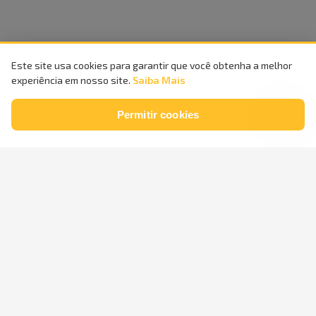
Este site usa cookies para garantir que você obtenha a melhor
experiência em nosso site.
Saiba Mais
Permitir cookies
Compra
100%
Entrega
Segura
Rápida