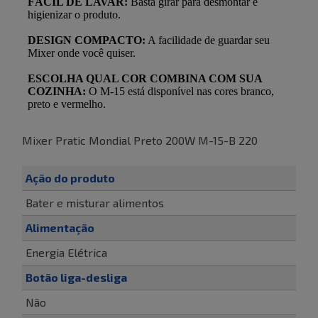
Mixer Pratic Mondial Preto 200W M-15-B 220
Ação do produto
Bater e misturar alimentos
Alimentação
Energia Elétrica
Botão liga-desliga
Não