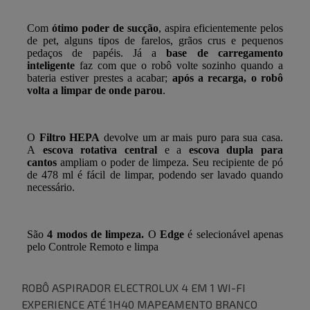
ROBÔ ASPIRADOR ELECTROLUX 4 EM 1 WI-FI
EXPERIENCE ATÉ 1H40 MAPEAMENTO BRANCO