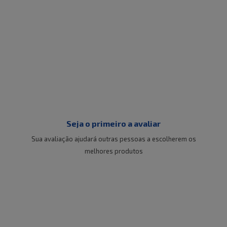
Seja o primeiro a avaliar
Sua avaliação ajudará outras pessoas a escolherem os
melhores produtos