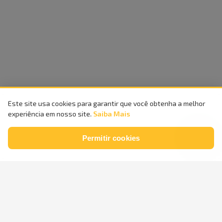
Este site usa cookies para garantir que você obtenha a melhor
experiência em nosso site.
Saiba Mais
Permitir cookies