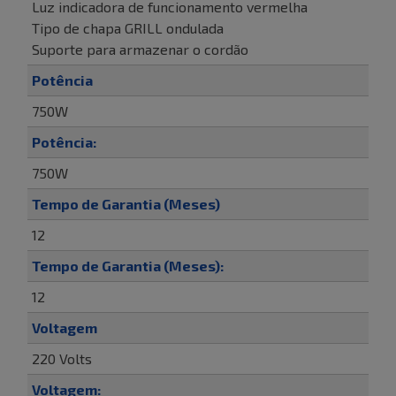
Luz indicadora de funcionamento vermelha
Tipo de chapa GRILL ondulada
Suporte para armazenar o cordão
Potência
750W
Potência:
750W
Tempo de Garantia (Meses)
12
Tempo de Garantia (Meses):
12
Voltagem
220 Volts
Voltagem: