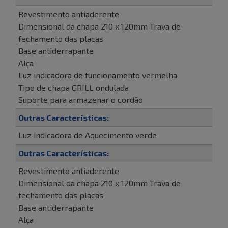
Revestimento antiaderente
Dimensional da chapa 210 x 120mm Trava de
fechamento das placas
Base antiderrapante
Alça
Luz indicadora de funcionamento vermelha
Tipo de chapa GRILL ondulada
Suporte para armazenar o cordão
Outras Características:
Luz indicadora de Aquecimento verde
Outras Características:
Revestimento antiaderente
Dimensional da chapa 210 x 120mm Trava de
fechamento das placas
Base antiderrapante
Alça