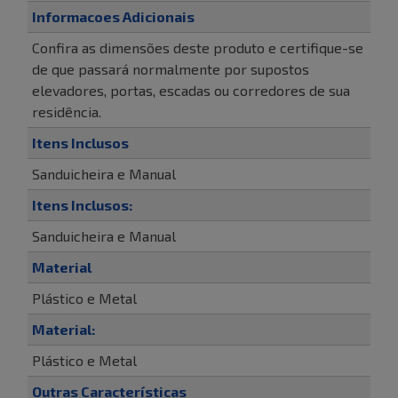
Informacoes Adicionais
Confira as dimensões deste produto e certifique-se
de que passará normalmente por supostos
elevadores, portas, escadas ou corredores de sua
residência.
Itens Inclusos
Sanduicheira e Manual
Itens Inclusos:
Sanduicheira e Manual
Material
Plástico e Metal
Material:
Plástico e Metal
Outras Características