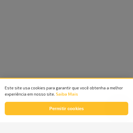
Este site usa cookies para garantir que você obtenha a melhor
experiência em nosso site.
Saiba Mais
Permitir cookies