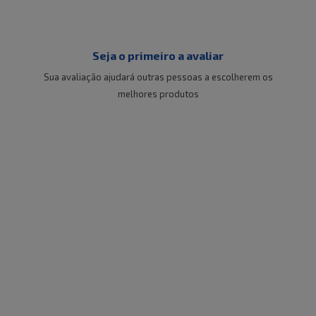
Seja o primeiro a avaliar
Sua avaliação ajudará outras pessoas a escolherem os
melhores produtos