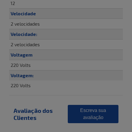
12
Velocidade
2 velocidades
Velocidade:
2 velocidades
Voltagem
220 Volts
Voltagem:
220 Volts
Avaliação dos
Escreva sua
Clientes
avaliação