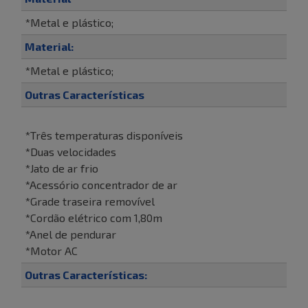
*Metal e plástico;
Material:
*Metal e plástico;
Outras Características
*Três temperaturas disponíveis
*Duas velocidades
*Jato de ar frio
*Acessório concentrador de ar
*Grade traseira removível
*Cordão elétrico com 1,80m
*Anel de pendurar
*Motor AC
Outras Características: