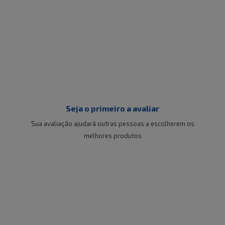
Seja o primeiro a avaliar
Sua avaliação ajudará outras pessoas a escolherem os
melhores produtos