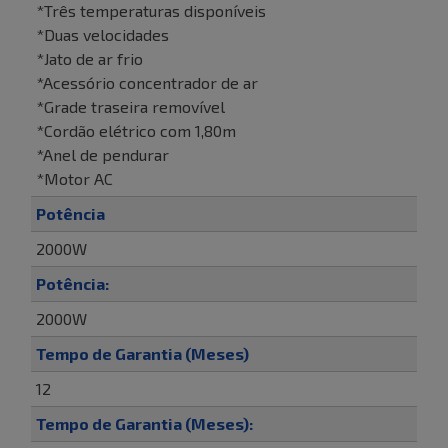
*Três temperaturas disponíveis
*Duas velocidades
*Jato de ar frio
*Acessório concentrador de ar
*Grade traseira removível
*Cordão elétrico com 1,80m
*Anel de pendurar
*Motor AC
Potência
2000W
Potência:
2000W
Tempo de Garantia (Meses)
12
Tempo de Garantia (Meses):