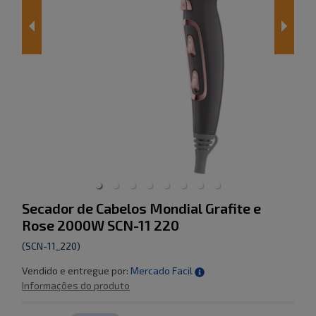
Secador de Cabelos Mondial Grafite e
Rose 2000W SCN-11 220
(
SCN-11_220
)
Vendido e entregue por:
Mercado Facil
Informações do produto