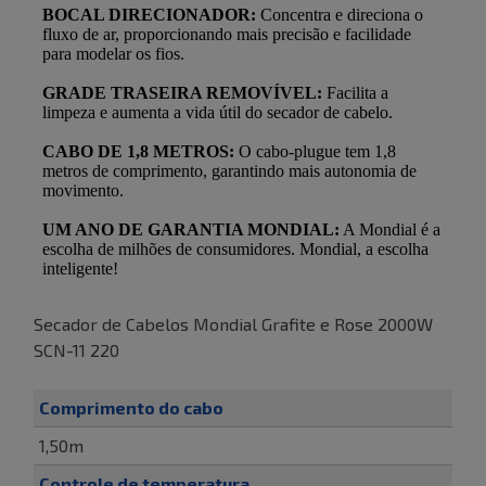
Secador de Cabelos Mondial Grafite e Rose 2000W
SCN-11 220
Comprimento do cabo
1,50m
Controle de temperatura