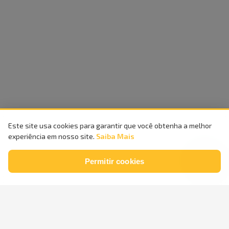
Este site usa cookies para garantir que você obtenha a melhor
experiência em nosso site.
Saiba Mais
Permitir cookies
Compra
100%
Entrega