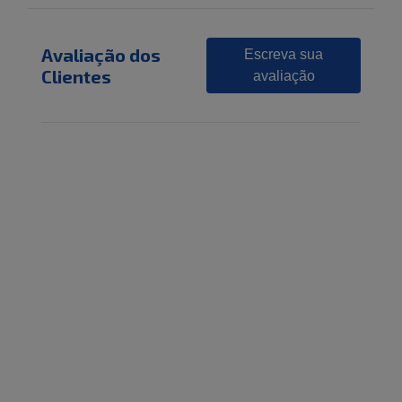
Avaliação dos
Escreva sua
Clientes
avaliação