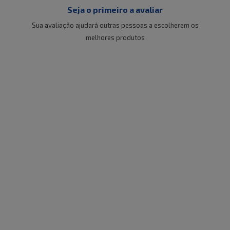
Seja o primeiro a avaliar
Sua avaliação ajudará outras pessoas a escolherem os
melhores produtos