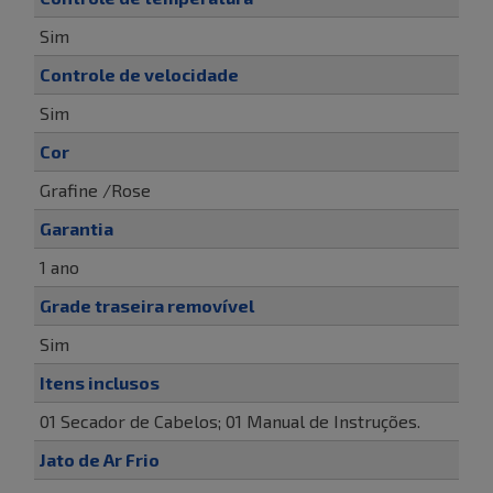
Sim
Controle de velocidade
Sim
Cor
Grafine /Rose
Garantia
1 ano
Grade traseira removível
Sim
Itens inclusos
01 Secador de Cabelos; 01 Manual de Instruções.
Jato de Ar Frio