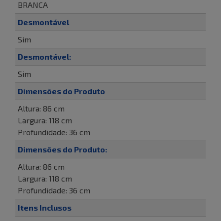
BRANCA
Desmontável
Sim
Desmontável:
Sim
Dimensões do Produto
Altura: 86 cm
Largura: 118 cm
Profundidade: 36 cm
Dimensões do Produto:
Altura: 86 cm
Largura: 118 cm
Profundidade: 36 cm
Itens Inclusos