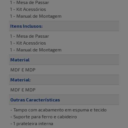
1 - Mesa de Passar
1 - Kit Acessórios
1 - Manual de Montagem
Itens Inclusos:
1 - Mesa de Passar
1 - Kit Acessórios
1 - Manual de Montagem
Material
MDF E MDP
Material:
MDF E MDP
Outras Características
- Tampo com acabamento em espuma e tecido
- Suporte para ferro e cabideiro
- 1 prateleira interna