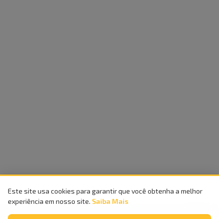
Este site usa cookies para garantir que você obtenha a melhor
experiência em nosso site.
Saiba Mais