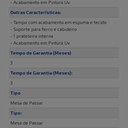
- Acabamento em Pintura Uv
Outras Características:
- Tampo com acabamento em espuma e tecido
- Suporte para ferro e cabideiro
- 1 prateleira interna
- Acabamento em Pintura Uv
Tempo de Garantia (Meses)
3
Tempo de Garantia (Meses):
3
Tipo
Mesa de Passar
Tipo:
Mesa de Passar