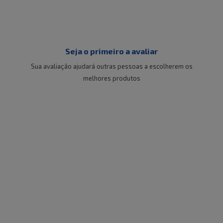
Seja o primeiro a avaliar
Sua avaliação ajudará outras pessoas a escolherem os
melhores produtos