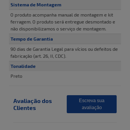
Sistema de Montagem
O produto acompanha manual de montagem e kit
ferragem. O produto será entregue desmontado e
não disponibilizamos o serviço de montagem.
Tempo de Garantia
90 dias de Garantia Legal para vícios ou defeitos de
fabricação (art. 26, II, CDC).
Tonalidade
Preto
Avaliação dos
Escreva sua
Clientes
avaliação