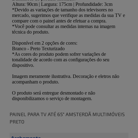
PAINEL PARA TV ATÉ 65" AMSTERDÃ MULTIMÓVEIS
PRETO
Acabamento