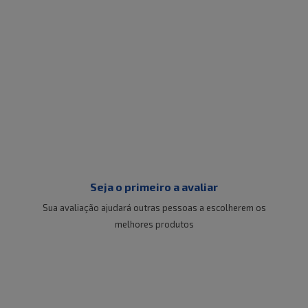
Seja o primeiro a avaliar
Sua avaliação ajudará outras pessoas a escolherem os
melhores produtos