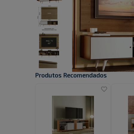
Produtos Recomendados