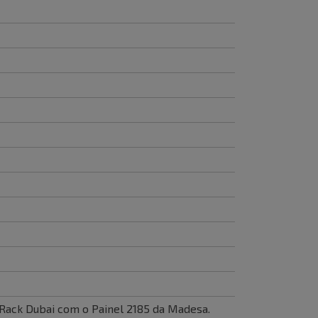
Rack Dubai com o Painel 2185 da Madesa.