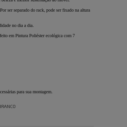
/BRANCO