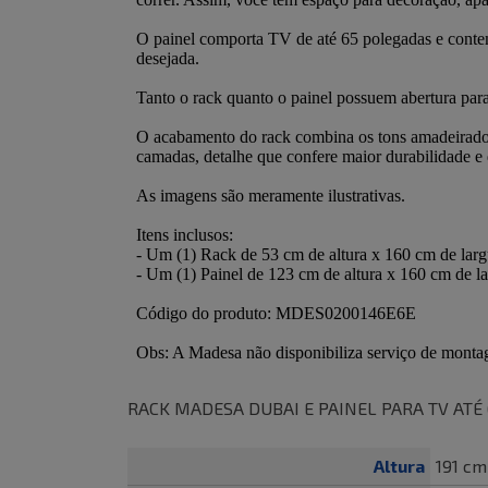
RACK MADESA DUBAI E PAINEL PARA TV ATÉ
Altura
191 cm