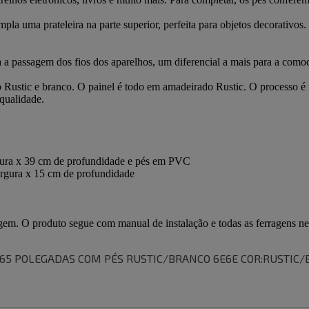
 65 POLEGADAS COM PÉS RUSTIC/BRANCO 6E6E COR:RUSTIC