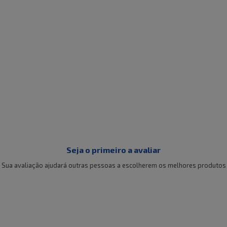
Seja o primeiro a avaliar
Sua avaliação ajudará outras pessoas a escolherem os melhores produtos