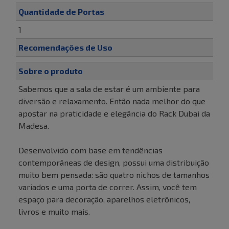
Quantidade de Portas
1
Recomendações de Uso
Sobre o produto
Sabemos que a sala de estar é um ambiente para
diversão e relaxamento. Então nada melhor do que
apostar na praticidade e elegância do Rack Dubai da
Madesa.
Desenvolvido com base em tendências
contemporâneas de design, possui uma distribuição
muito bem pensada: são quatro nichos de tamanhos
variados e uma porta de correr. Assim, você tem
espaço para decoração, aparelhos eletrônicos,
livros e muito mais.