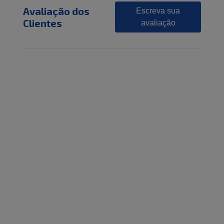
Avaliação dos
Escreva sua
Clientes
avaliação