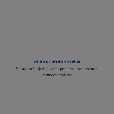
Seja o primeiro a avaliar
Sua avaliação ajudará outras pessoas a escolherem os
melhores produtos