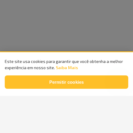
Este site usa cookies para garantir que você obtenha a melhor
experiência em nosso site.
Saiba Mais
Permitir cookies