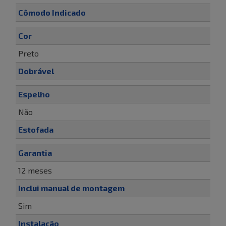
Cômodo Indicado
Cor
Preto
Dobrável
Espelho
Não
Estofada
Garantia
12 meses
Inclui manual de montagem
Sim
Instalação