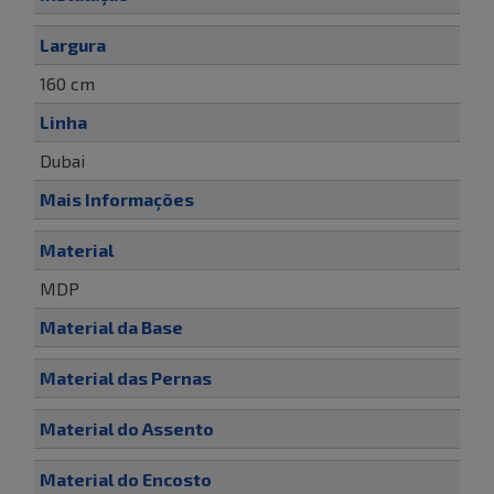
Largura
160 cm
Linha
Dubai
Mais Informações
Material
MDP
Material da Base
Material das Pernas
Material do Assento
Material do Encosto