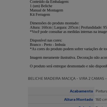
BELICHE MADEIRA MACIÇA - VIRA 2 CAMAS 
Acabamento
Pintur
Altura Montado
160 c