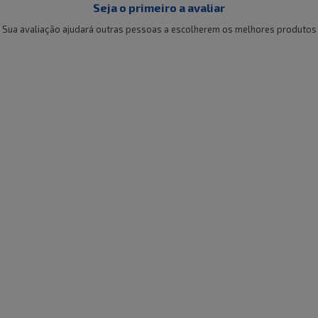
Seja o primeiro a avaliar
Sua avaliação ajudará outras pessoas a escolherem os melhores produtos