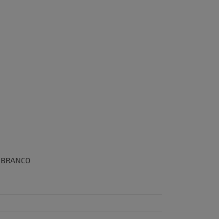
8 BRANCO