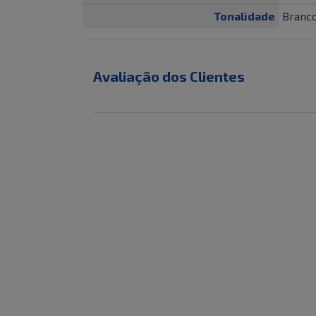
Tonalidade
Branc
Avaliação dos Clientes