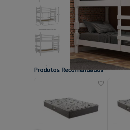
Produtos Recomendados