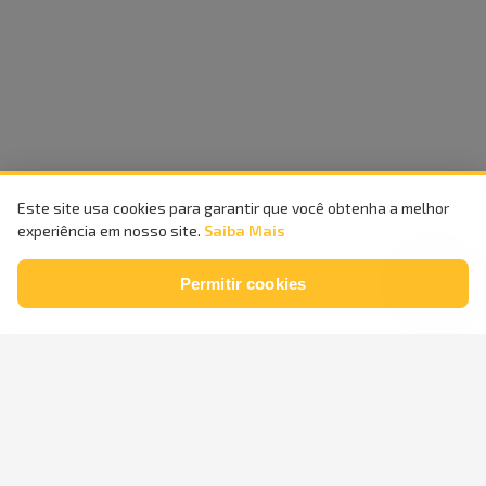
Este site usa cookies para garantir que você obtenha a melhor
experiência em nosso site.
Saiba Mais
Permitir cookies