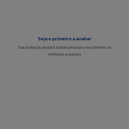
Seja o primeiro a avaliar
Sua avaliação ajudará outras pessoas a escolherem os
melhores produtos