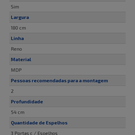
Sim
Largura
180 cm
Linha
Reno
Material
MDP
Pessoas recomendadas para a montagem
2
Profundidade
54 cm
Quantidade de Espelhos
3 Portas c / Espelhos