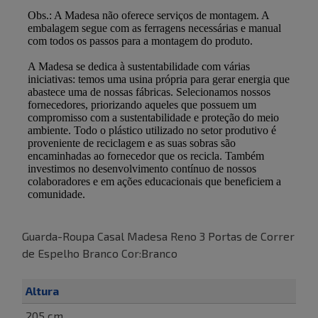
Guarda-Roupa Casal Madesa Reno 3 Portas de Correr
de Espelho Branco Cor:Branco
Altura
205 cm