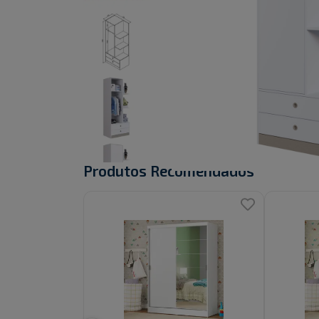
Produtos Recomendados