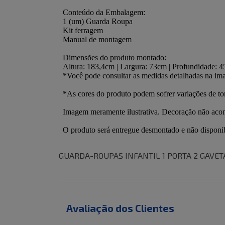
GUARDA-ROUPAS INFANTIL 1 PORTA 2 GAVE
Avaliação dos Clientes