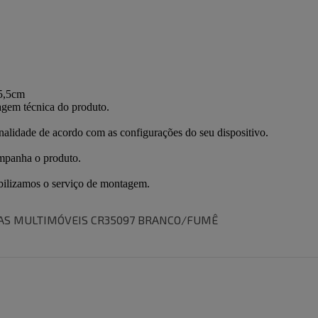
TAS MULTIMÓVEIS CR35097 BRANCO/FUMÊ