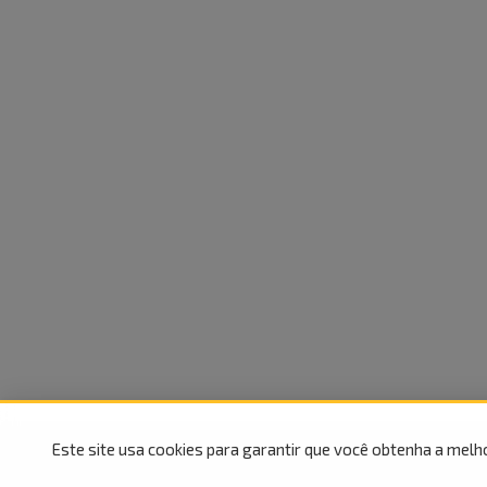
Este site usa cookies para garantir que você obtenha a melh